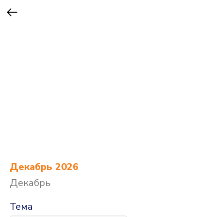
Декабрь 2026
Декабрь
Тема