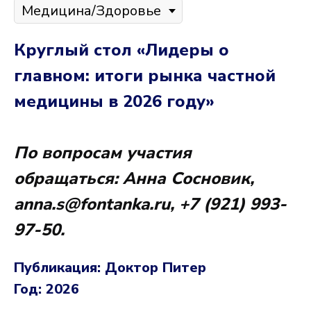
Круглый стол «Лидеры о
главном: итоги рынка частной
медицины в 2026 году»
По вопросам участия
обращаться: Анна Сосновик,
anna.s@fontanka.ru, +7 (921) 993-
97-50.
Публикация: Доктор Питер
Год: 2026