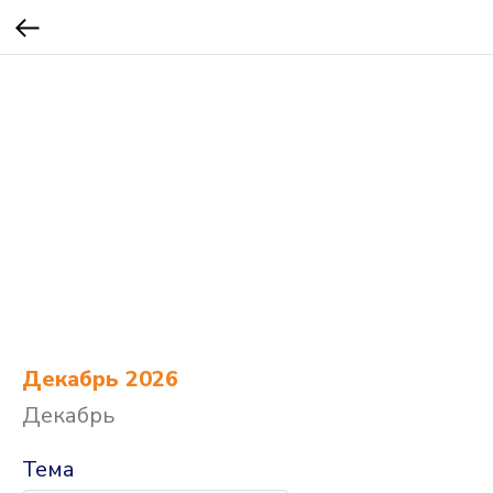
Декабрь 2026
Декабрь
Тема