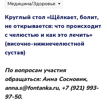
Круглый стол «Щёлкает, болит,
не открывается: что происходит
с челюстью и как это лечить»
(височно-нижнечелюстной
сустав)
По вопросам участия
обращаться: Анна Сосновик,
anna.s@fontanka.ru, +7 (921) 993-
97-50.